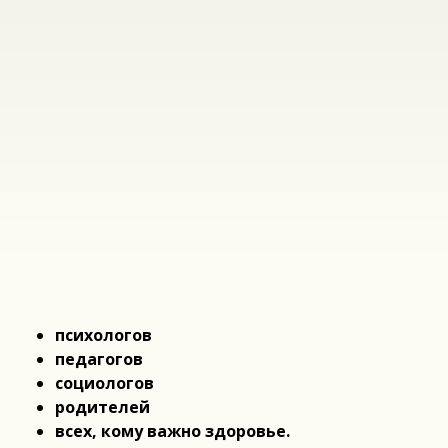
психологов
педагогов
социологов
родителей
всех, кому важно здоровье.