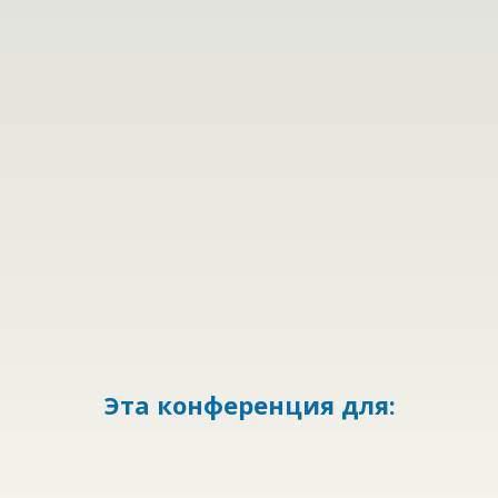
Эта конференция для: