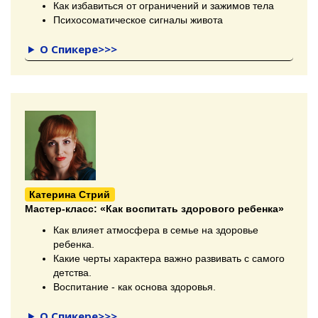
Как избавиться от ограничений и зажимов тела
Психосоматическое сигналы живота
О Спикере>>>
Катерина Стрий
Мастер-класс:
«Как воспитать здорового ребенка»
Как влияет атмосфера в семье на здоровье
ребенка.
Какие черты характера важно развивать с самого
детства.
Воспитание - как основа здоровья.
О Спикере>>>