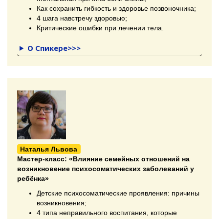
Как сохранить гибкость и здоровье позвоночника;
4 шага навстречу здоровью;
Критические ошибки при лечении тела.
О Спикере>>>
Наталья Львова
Мастер-класс:
«Влияние семейных отношений на
возникновение психосоматических заболеваний у
ребёнка»
Детские психосоматические проявления: причины
возникновения;
4 типа неправильного воспитания, которые