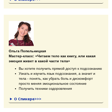
Ольга Попельницкая
Мастер-класс:
«Читаем тело как книгу, или какая
эмоция живет в какой части тела»
Вы хотите получить прямой доступ к подсознанию
Узнать и изучить язык подсознания, а значит и
тела - понять, как убрать боль и дискомфорт
просто меняя эмоциональное состояние
Получить техники оздоровления
О Спикере>>>