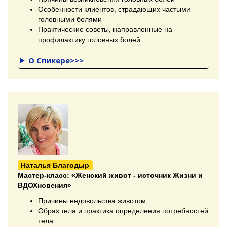
Особенности клиентов, страдающих частыми
головными болями
Практические советы, направленные на
профилактику головных болей
О Спикере>>>
Наталья Благодыр
Мастер-класс:
«Женский живот - источник Жизни и
ВДОХновения»
Причины недовольства животом
Образ тела и практика определения потребностей
тела