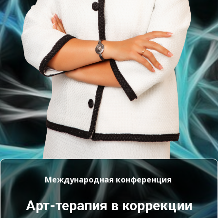
Международная конференция
Арт-терапия в коррекции