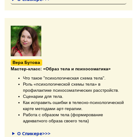
Вера Бутова
Мастер-класс:
«Образ тела и психосоматика»
Что такое "психологическая схема тела".
Роль «психологической схемы тела» в
профилактике психосоматических расстройств.
Сценарии для тела.
Как исправить ошибки в телесно-психологической
карте методами арт-терапии.
Работа с образом тела (формирование
адекватного образа своего тела)
О Спикере>>>