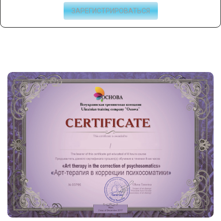
ЗАРЕГИСТРИРОВАТЬСЯ