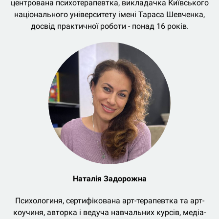
центрована психотерапевтка, викладачка Київського
національного університету імені Тараса Шевченка,
досвід практичної роботи - понад 16 років.
Наталія Задорожна
Психологиня, сертифікована арт-терапевтка та арт-
коучиня, авторка і ведуча навчальних курсів, медіа-