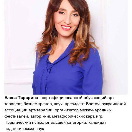
Елена Тарарина
- сертифицированный обучающий арт-
терапевт, бизнес-тренер, коуч, президент Восточноукраинской
ассоциации арт-терапии, организатор международных
фестивалей, автор книг, метафорических карт, игр.
Практический психолог высшей категории, кандидат
педагогических наук.