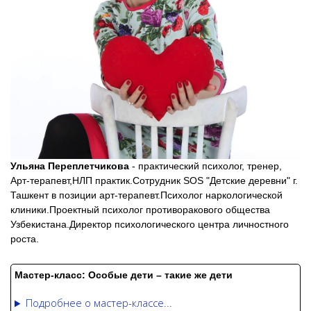
Ульяна Переплетчикова
- практический психолог, тренер,
Арт-терапевт,НЛП практик.Сотрудник SOS "Детские деревни" г.
Ташкент в позиции арт-терапевт.Психолог наркологической
клиники.Проектный психолог противоракового общества
Узбекистана.Директор психологического центра личностного
роста.
Мастер-класс:
Особые дети – такие же дети
Подробнее о мастер-классе...