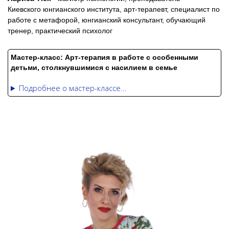
Киевского юнгианского института, арт-терапевт, специалист по
работе с метафорой, юнгианский консультант, обучающий
тренер, практический психолог
Мастер-класс:
Арт-терапия в работе с особенными
детьми, столкнувшимися с насилием в семье
Подробнее о мастер-классе...