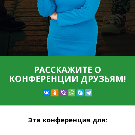
РАССКАЖИТЕ О
КОНФЕРЕНЦИИ ДРУЗЬЯМ!
Эта конференция для: