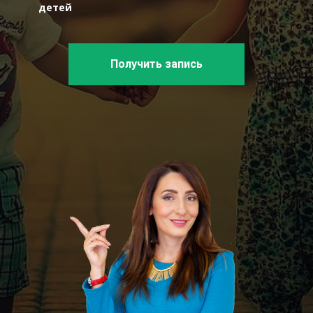
детей
Получить запись