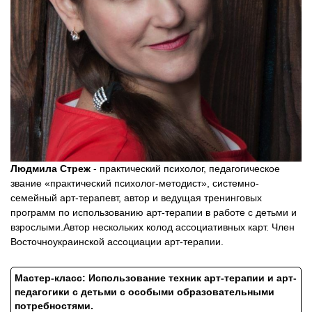
Людмила Стреж
- практический психолог, педагогическое
звание «практический психолог-методист», системно-
семейный арт-терапевт, автор и ведущая тренинговых
программ по использованию арт-терапии в работе с детьми и
взрослыми.Автор нескольких колод ассоциативных карт. Член
Восточноукраинской ассоциации арт-терапии.
Мастер-класс:
Использование техник арт-терапии и арт-
педагогики с детьми с особыми образовательными
потребностями.