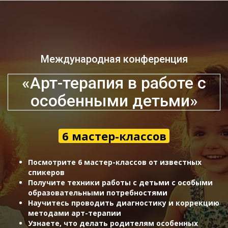
Международная конференция
«Арт-терапия в работе с
особенными детьми»
6 мастер-классов
Посмотрите 6 мастер-классов от известных
спикеров
Получите техники работы с детьми с особыми
образовательными потребностями
Научитесь проводить диагностику и коррекцию
методами арт-терапии
Узнаете, что делать родителям особенных