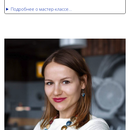
Подробнее о мастер-классе...