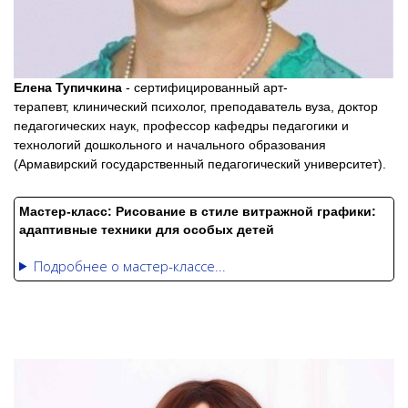
Елена Тупичкина
- сертифицированный арт-
терапевт, клинический психолог, преподаватель вуза, доктор
педагогических наук, профессор кафедры педагогики и
технологий дошкольного и начального образования
(Армавирский государственный педагогический университет).
Мастер-класс: Р
исование в стиле витражной графики:
адаптивные техники для особых детей
Подробнее о мастер-классе...