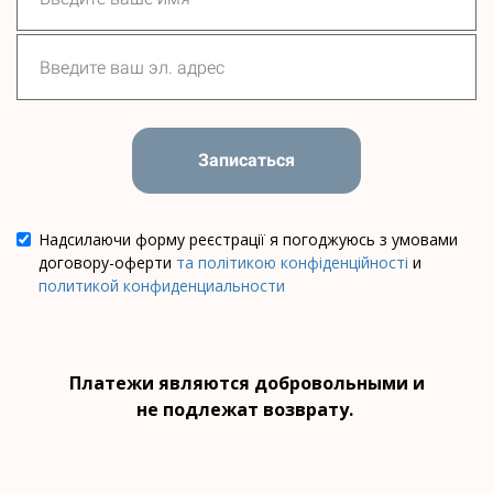
Записаться
Надсилаючи форму реєстрації я погоджуюсь з умовами
договору-оферти
та політикою конфіденційності
и
политикой конфиденциальности
Платежи являются добровольными и
не подлежат возврату.