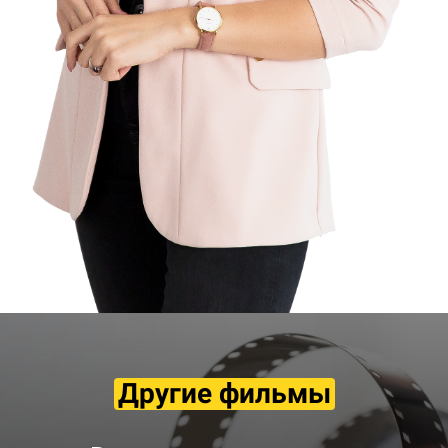
Другие фильмы