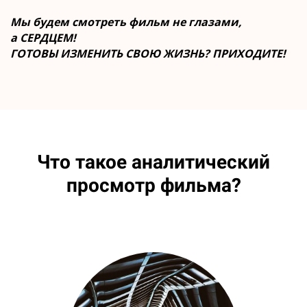
Мы будем смотреть фильм не глазами,
а СЕРДЦЕМ!
ГОТОВЫ ИЗМЕНИТЬ СВОЮ ЖИЗНЬ? ПРИХОДИТЕ!
Что такое аналитический
просмотр фильма?