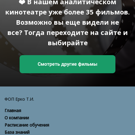
❤️ В нашем аналитическом
кинотеатре уже более 35 фильмов.
Возможно вы еще видели не
все?
Тогда переходите на сайте и
выбирайте
Смотреть другие фильмы
ФОП Ерко Т.И.
Главная
О компании
Расписание обучения
База знаний