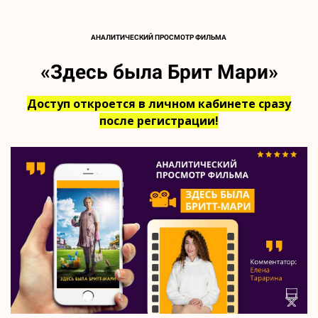
АНАЛИТИЧЕСКИЙ ПРОСМОТР ФИЛЬМА
«Здесь была Брит Мари»
Доступ откроется в личном кабинете сразу
после регистрации!