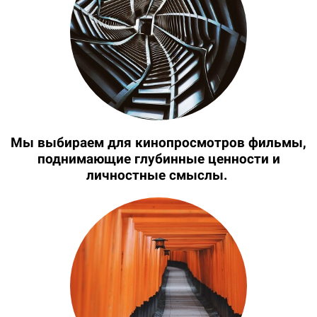
Мы выбираем для кинопросмотров фильмы,
поднимающие глубинные ценности и
личностные смыслы.