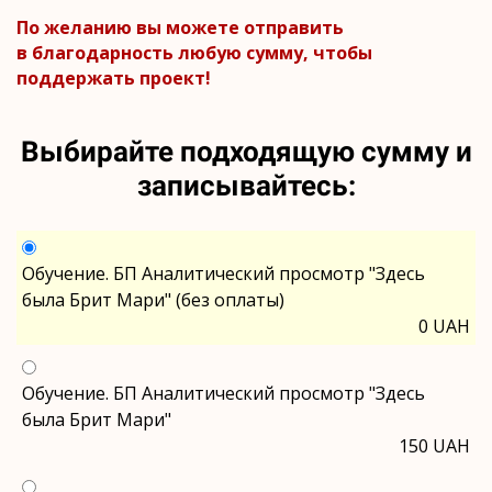
По желанию вы можете отправить
в благодарность любую сумму, чтобы
поддержать проект!
Выбирайте подходящую сумму и
записывайтесь:
Обучение. БП Аналитический просмотр "Здесь
была Брит Мари" (без оплаты)
0 UAH
Обучение. БП Аналитический просмотр "Здесь
была Брит Мари"
150 UAH