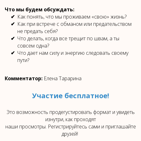
Что мы будем обсуждать:
Как понять, что мы проживаем «свою» жизнь?
Как при встрече с обманом или предательством
не предать себя?
Что делать, когда все трещит по швам, а ты
совсем одна?
Что дает нам силу и энергию следовать своему
пути?
Комментатор:
Елена Тарарина
Участие бесплатное!
Это возможность продегустировать формат и увидеть
изнутри, как проходят
наши просмотры. Регистрируйтесь сами и приглашайте
друзей!