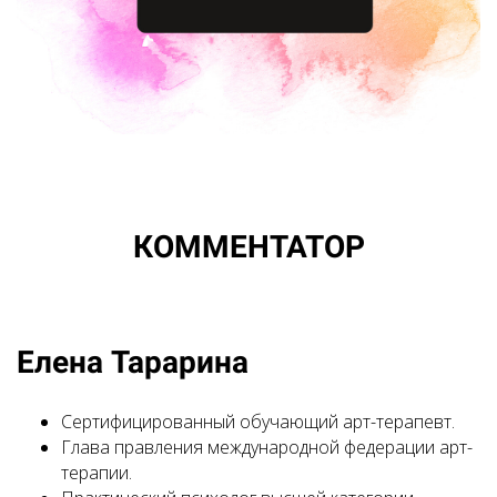
КОММЕНТАТОР
Елена Тарарина
Сертифицированный обучающий арт-терапевт.
Глава правления международной федерации арт-
терапии.