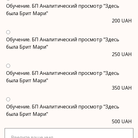
Обучение. БП Аналитический просмотр "Здесь
была Брит Мари"
200 UAH
Обучение. БП Аналитический просмотр "Здесь
была Брит Мари"
250 UAH
Обучение. БП Аналитический просмотр "Здесь
была Брит Мари"
350 UAH
Обучение. БП Аналитический просмотр "Здесь
была Брит Мари"
500 UAH