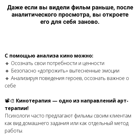
Даже если вы видели фильм раньше, после
аналитического просмотра, вы откроете
его для себя заново.
С помощью анализа кино можно:
🔹 Осознать свои потребности и ценности
🔹 Безопасно «допрожить» вытесненные эмоции
🔹 Анализируя поведения героев, осознать важное о
себе
📽️🎨
Кинотерапия — одно из направлений арт-
терапии!
Психологи часто предлагают фильмы своим клиентам
как вид домашнего задания или как отдельный метод
работы.