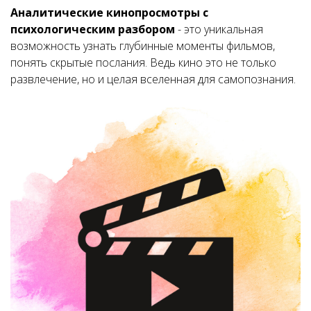
Аналитические кинопросмотры с
психологическим разбором
- это уникальная
возможность узнать глубинные моменты фильмов,
понять скрытые послания. Ведь кино это не только
развлечение, но и целая вселенная для самопознания.