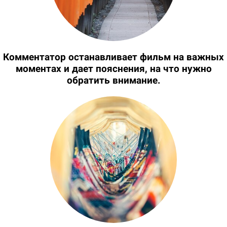
Комментатор останавливает фильм на важных
моментах и дает пояснения, на что нужно
обратить внимание.